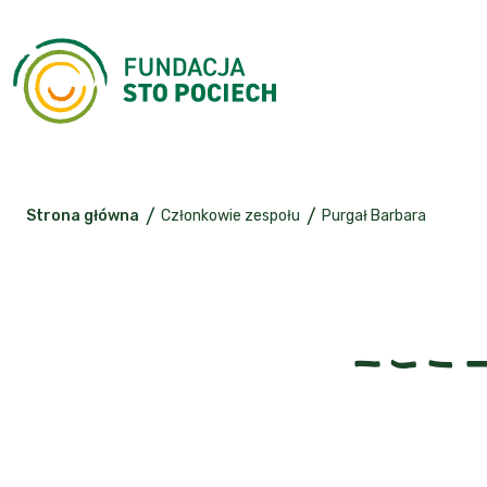
/
/
Strona główna
Członkowie zespołu
Purgał Barbara