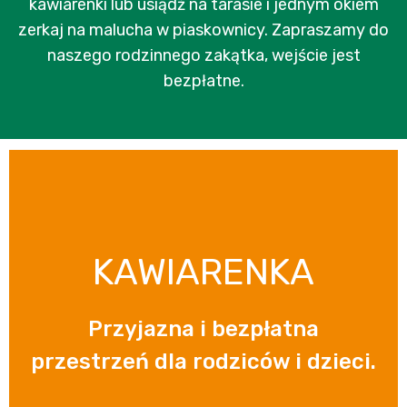
kawiarenki lub usiądź na tarasie i jednym okiem
zerkaj na malucha w piaskownicy. Zapraszamy do
naszego rodzinnego zakątka, wejście jest
bezpłatne.
KAWIARENKA
Przyjazna i bezpłatna
przestrzeń dla rodziców i dzieci.