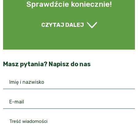
Sprawdźcie koniecznie!
CZYTAJ DALEJ
Masz pytania? Napisz do nas