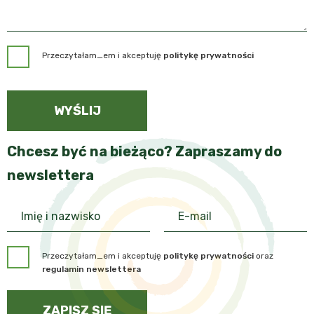
Przeczytałam_em i akceptuję
politykę prywatności
WYŚLIJ
Chcesz być na bieżąco? Zapraszamy do
newslettera
Przeczytałam_em i akceptuję
politykę prywatności
oraz
regulamin newslettera
ZAPISZ SIĘ