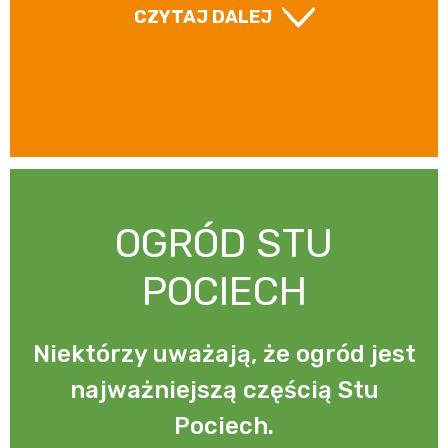
CZYTAJ DALEJ
OGRÓD STU
POCIECH
Niektórzy uważają, że ogród jest
najważniejszą częścią Stu
Pociech.