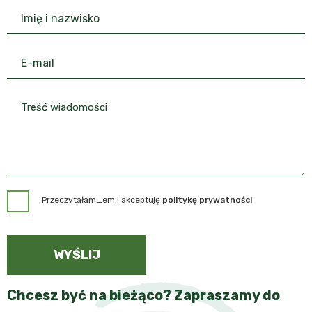
Przeczytałam_em i akceptuję
politykę prywatności
WYŚLIJ
Chcesz być na bieżąco? Zapraszamy do